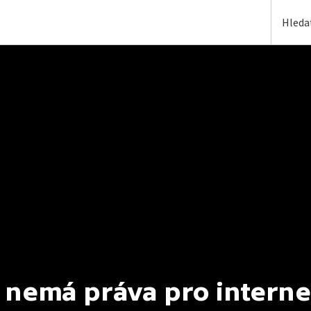
 nemá práva pro interne