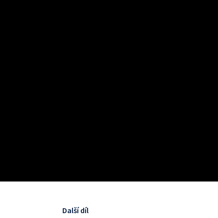
Další díl