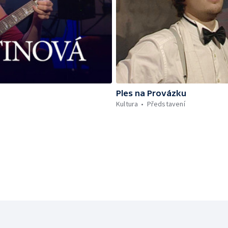
Ples na Provázku
Kultura
Představení