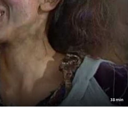
38 min