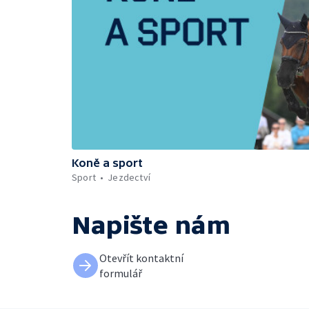
Koně a sport
Sport
Jezdectví
Napište nám
Otevřít kontaktní
formulář