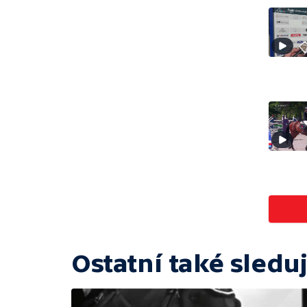
Ostatní také sleduj