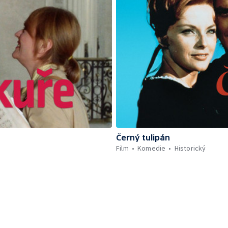
Černý tulipán
Film
Komedie
Historický