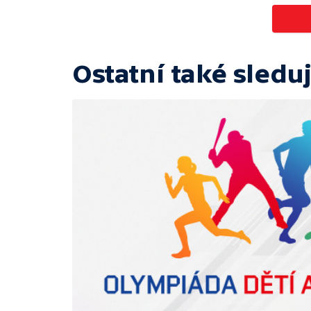
Ostatní také sleduj