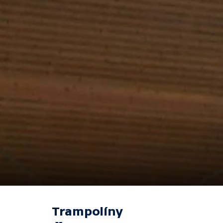
Trampolíny