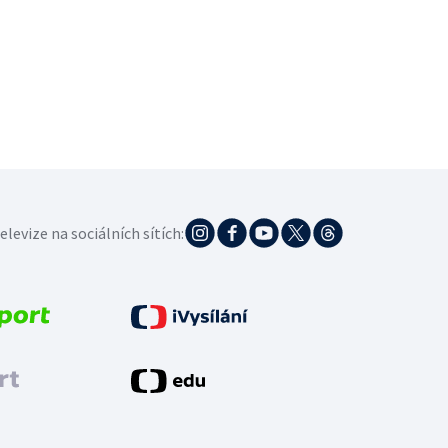
elevize na sociálních sítích: