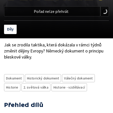
Pořad nelze přehrát
Díly
Jak se zrodila taktika, která dokázala v rámci týdnů
změnit dějiny Evropy? Německý dokument o principu
bleskové války.
Dokument
Historický dokument
Válečný dokument
Historie
2. světová válka
Historie - vzdělávací
Přehled dílů