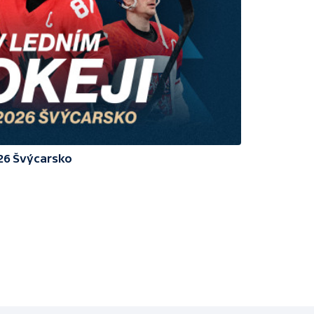
026 Švýcarsko