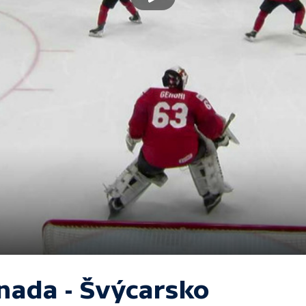
nada - Švýcarsko