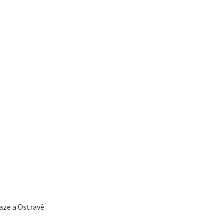
aze a Ostravě