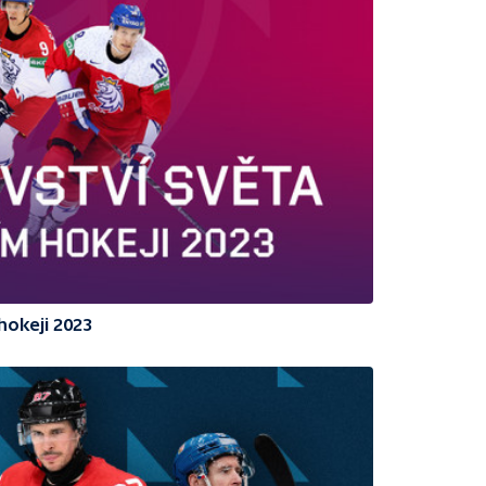
hokeji 2023