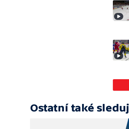
Ostatní také sleduj