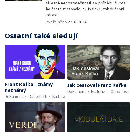
tělesné nedostatečnosti a v průběhu života
ho často zrazovalo jak fyzické, tak duševní
zdraví.
Zveřejněno
27. 6. 2024
Ostatní také sledují
Franz Kafka - známý
Jak cestoval Franz Kafka
neznámý
Dokument
Historie
Osobnosti
Dokument
Osobnosti
Kultura