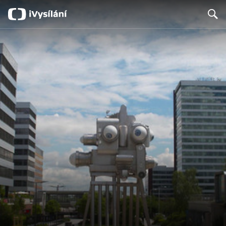
Search