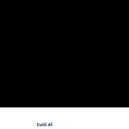
Další díl