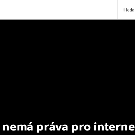
 nemá práva pro interne