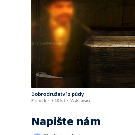
Dobrodružství z půdy
Pro děti
8-10 let
Vzdělávací
Napište nám