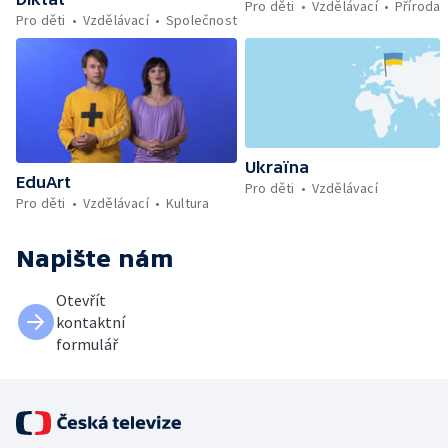
Pro děti
Vzdělávací
Příroda
Pro děti
Vzdělávací
Společnost
Ukraïna
EduArt
Pro děti
Vzdělávací
Pro děti
Vzdělávací
Kultura
Napište nám
Otevřít
kontaktní
formulář