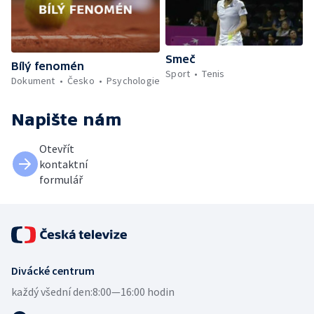
Smeč
Bílý fenomén
Sport
Tenis
Dokument
Česko
Psychologie
Napište nám
Otevřít
kontaktní
formulář
Divácké centrum
každý všední den:
8:00—16:00 hodin