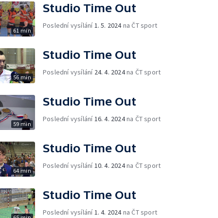
Studio Time Out
Poslední vysílání
1. 5. 2024
na ČT sport
61 min
Studio Time Out
Poslední vysílání
24. 4. 2024
na ČT sport
56 min
Studio Time Out
Poslední vysílání
16. 4. 2024
na ČT sport
59 min
Studio Time Out
Poslední vysílání
10. 4. 2024
na ČT sport
64 min
Studio Time Out
Poslední vysílání
1. 4. 2024
na ČT sport
65 min