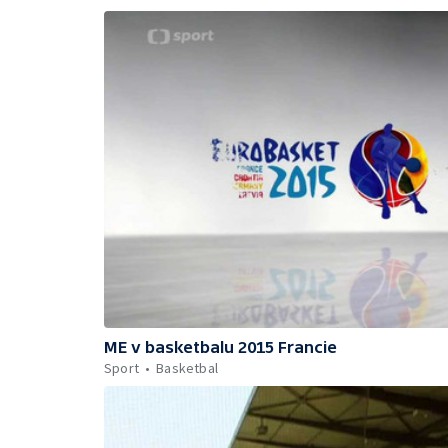
ME v basketbalu 2015 Francie
Sport
Basketbal