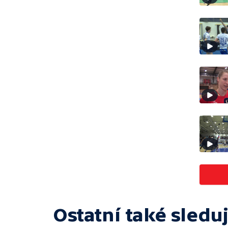
Ostatní také sleduj