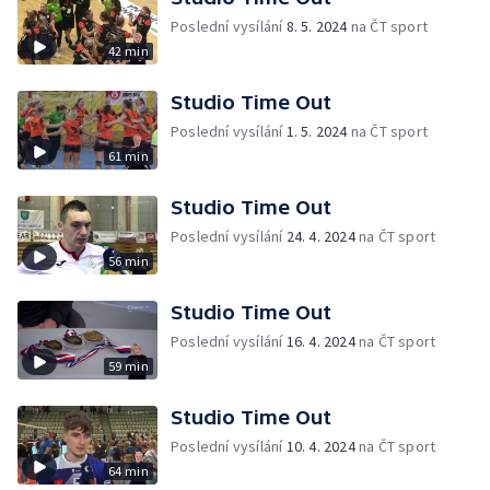
Poslední vysílání
8. 5. 2024
na ČT sport
42 min
Studio Time Out
Poslední vysílání
1. 5. 2024
na ČT sport
61 min
Studio Time Out
Poslední vysílání
24. 4. 2024
na ČT sport
56 min
Studio Time Out
Poslední vysílání
16. 4. 2024
na ČT sport
59 min
Studio Time Out
Poslední vysílání
10. 4. 2024
na ČT sport
64 min