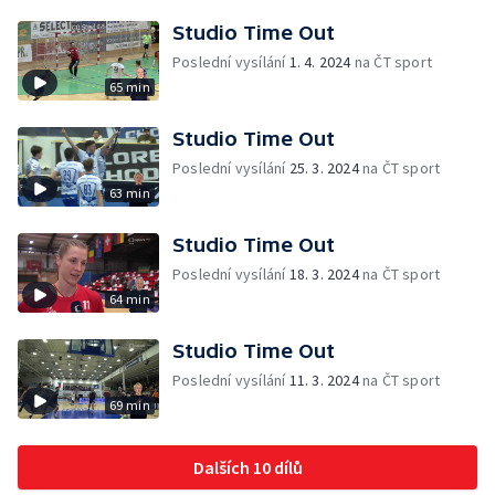
Studio Time Out
Poslední vysílání
1. 4. 2024
na ČT sport
65 min
Studio Time Out
Poslední vysílání
25. 3. 2024
na ČT sport
63 min
Studio Time Out
Poslední vysílání
18. 3. 2024
na ČT sport
64 min
Studio Time Out
Poslední vysílání
11. 3. 2024
na ČT sport
69 min
Dalších 10 dílů