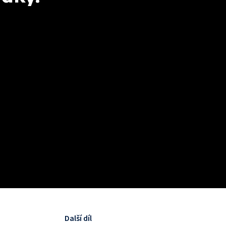
Další díl