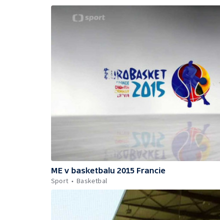
ME v basketbalu 2015 Francie
Sport
Basketbal