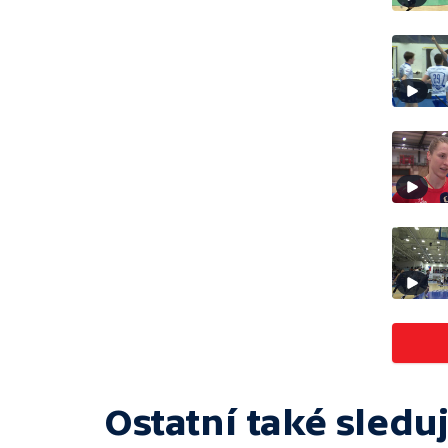
Ostatní také sleduj