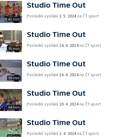
Studio Time Out
Poslední vysílání
1. 5. 2024
na ČT sport
61 min
Studio Time Out
Poslední vysílání
24. 4. 2024
na ČT sport
56 min
Studio Time Out
Poslední vysílání
16. 4. 2024
na ČT sport
59 min
Studio Time Out
Poslední vysílání
10. 4. 2024
na ČT sport
64 min
Studio Time Out
Poslední vysílání
1. 4. 2024
na ČT sport
65 min