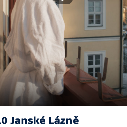
10 Janské Lázně