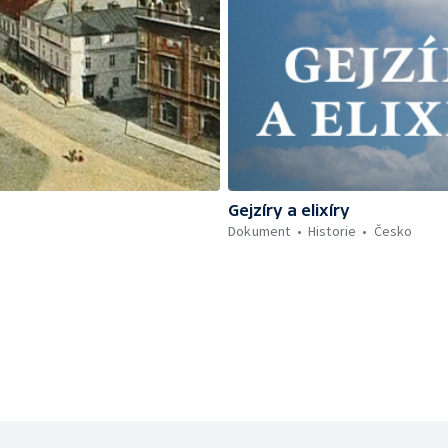
Gejzíry a elixíry
Dokument
Historie
Česko