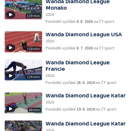
Wanda Diamond League
Monako
2026
119 min
Poslední vysílání
6. 8. 2026
na ČT sport
Wanda Diamond League USA
2026
Poslední vysílání
8. 7. 2026
na ČT sport
119 min
Wanda Diamond League
Francie
2026
119 min
Poslední vysílání
28. 6. 2026
na ČT sport
Wanda Diamond League Katar
2026
Poslední vysílání
19. 6. 2026
na ČT sport
69 min
Wanda Diamond League Katar
2026