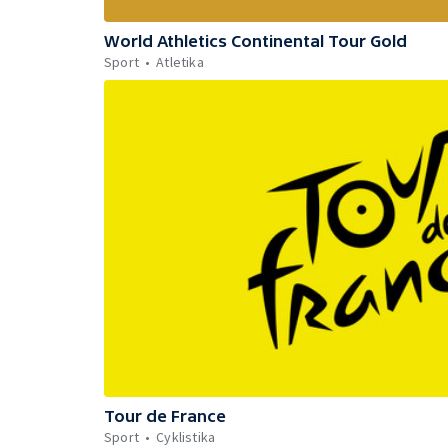
World Athletics Continental Tour Gold
Sport
Atletika
Tour de France
Sport
Cyklistika