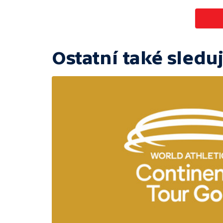
Ostatní také sleduj