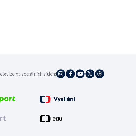
elevize na sociálních sítích: