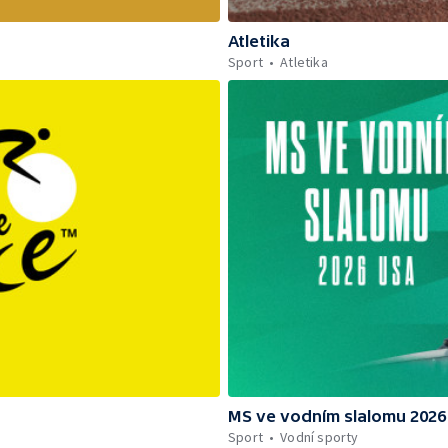
Atletika
Sport
Atletika
MS ve vodním slalomu 2026
Sport
Vodní sporty