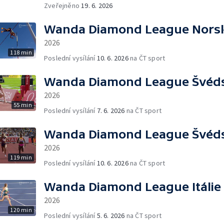
Zveřejněno
19. 6. 2026
Wanda Diamond League Nors
2026
118 min
Poslední vysílání
10. 6. 2026
na ČT sport
Wanda Diamond League Švéd
2026
55 min
Poslední vysílání
7. 6. 2026
na ČT sport
Wanda Diamond League Švéd
2026
119 min
Poslední vysílání
10. 6. 2026
na ČT sport
Wanda Diamond League Itálie
2026
120 min
Poslední vysílání
5. 6. 2026
na ČT sport