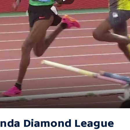
nda Diamond League