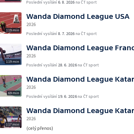
Poslední vysílání
6. 8. 2026
na ČT sport
Wanda Diamond League USA
2026
119 min
Poslední vysílání
8. 7. 2026
na ČT sport
Wanda Diamond League Franc
2026
119 min
Poslední vysílání
28. 6. 2026
na ČT sport
Wanda Diamond League Kata
2026
69 min
Poslední vysílání
19. 6. 2026
na ČT sport
Wanda Diamond League Kata
2026
117 min
(celý přenos)