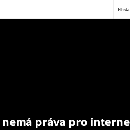
 nemá práva pro interne