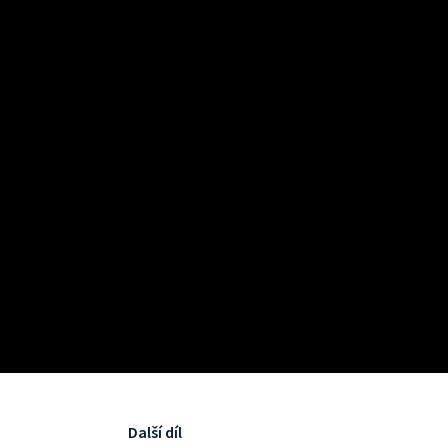
Další díl