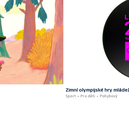
Zimní olympijské hry mláde
Sport
Pro děti
Pohybový