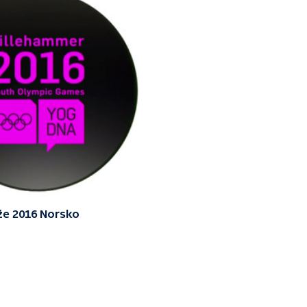
že 2016 Norsko