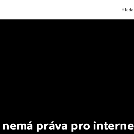
 nemá práva pro interne