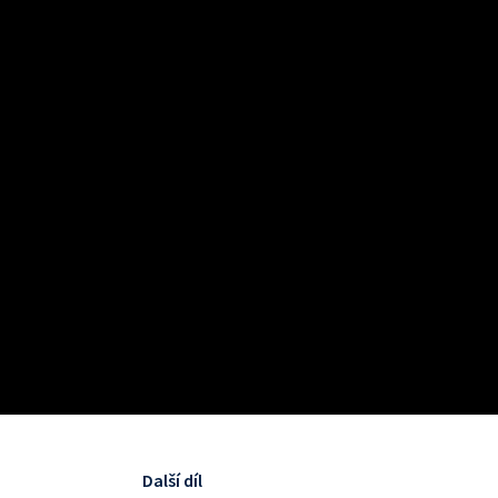
Další díl