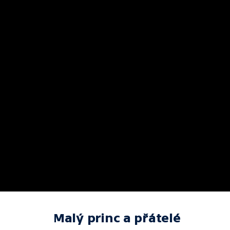
Malý princ a přátelé