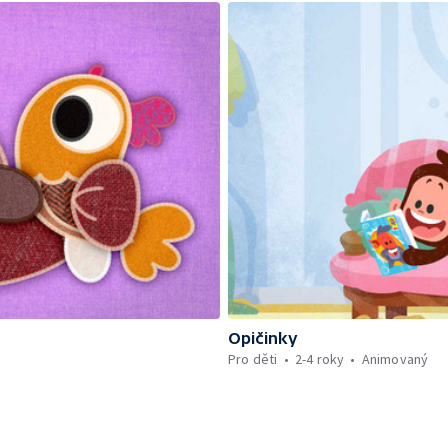
Opičinky
Pro děti
2-4 roky
Animovaný