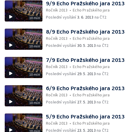
9/9 Echo Pražského jara 2013
Ročník 2013
•
Echo Pražského jara
Poslední vysílání
3. 6. 2013
na ČT2
10 min
8/9 Echo Pražského jara 2013
Ročník 2013
•
Echo Pražského jara
Poslední vysílání
30. 5. 2013
na ČT2
10 min
7/9 Echo Pražského jara 2013
Ročník 2013
•
Echo Pražského jara
Poslední vysílání
29. 5. 2013
na ČT2
10 min
6/9 Echo Pražského jara 2013
Ročník 2013
•
Echo Pražského jara
Poslední vysílání
27. 5. 2013
na ČT2
10 min
5/9 Echo Pražského jara 2013
Ročník 2013
•
Echo Pražského jara
Poslední vysílání
23. 5. 2013
na ČT2
10 min