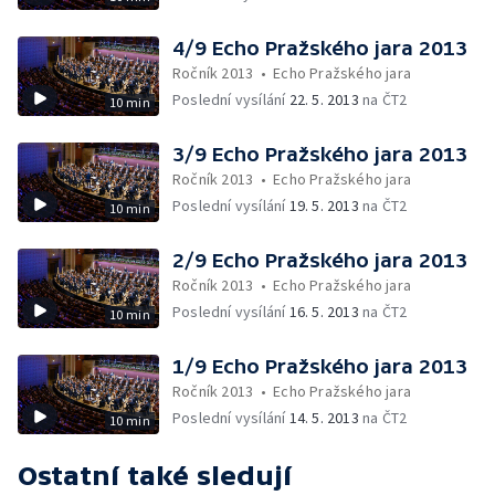
4/9 Echo Pražského jara 2013
Ročník 2013
•
Echo Pražského jara
Poslední vysílání
22. 5. 2013
na ČT2
10 min
3/9 Echo Pražského jara 2013
Ročník 2013
•
Echo Pražského jara
Poslední vysílání
19. 5. 2013
na ČT2
10 min
2/9 Echo Pražského jara 2013
Ročník 2013
•
Echo Pražského jara
Poslední vysílání
16. 5. 2013
na ČT2
10 min
1/9 Echo Pražského jara 2013
Ročník 2013
•
Echo Pražského jara
Poslední vysílání
14. 5. 2013
na ČT2
10 min
Ostatní také sledují