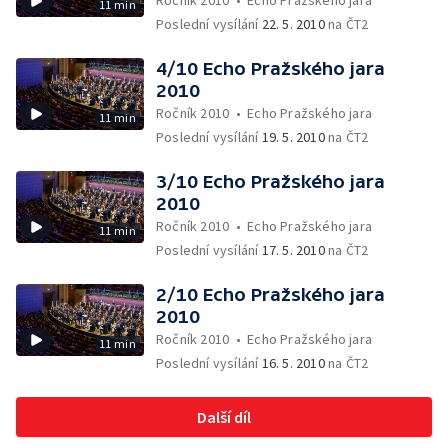
Ročník 2010
•
Echo Pražského jara
11 min
Poslední vysílání
22. 5. 2010
na ČT2
4/10 Echo Pražského jara
2010
Ročník 2010
•
Echo Pražského jara
11 min
Poslední vysílání
19. 5. 2010
na ČT2
3/10 Echo Pražského jara
2010
Ročník 2010
•
Echo Pražského jara
11 min
Poslední vysílání
17. 5. 2010
na ČT2
2/10 Echo Pražského jara
2010
Ročník 2010
•
Echo Pražského jara
11 min
Poslední vysílání
16. 5. 2010
na ČT2
Další díl