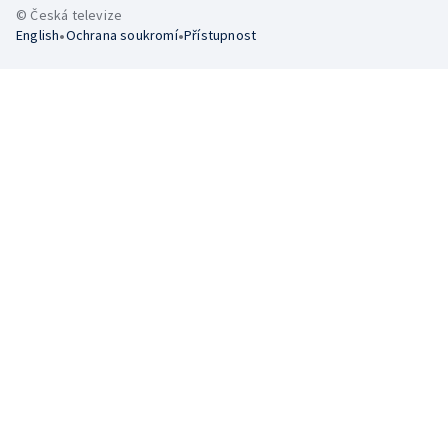
© Česká televize
•
•
English
Ochrana soukromí
Přístupnost