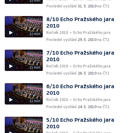
11 min
Poslední vysílání
31. 5. 2010
na ČT2
8/10 Echo Pražského jara
2010
Ročník 2010
•
Echo Pražského jara
11 min
Poslední vysílání
29. 5. 2010
na ČT2
7/10 Echo Pražského jara
2010
Ročník 2010
•
Echo Pražského jara
11 min
Poslední vysílání
26. 5. 2010
na ČT2
6/10 Echo Pražského jara
2010
Ročník 2010
•
Echo Pražského jara
11 min
Poslední vysílání
24. 5. 2010
na ČT2
5/10 Echo Pražského jara
2010