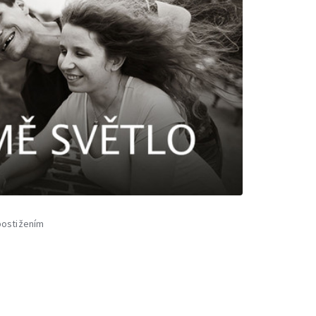
postižením