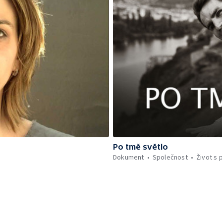
Po tmě světlo
Dokument
Společnost
Život s 