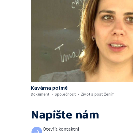
Kavárna potmě
Dokument
Společnost
Život s postižením
Napište nám
Otevřít kontaktní