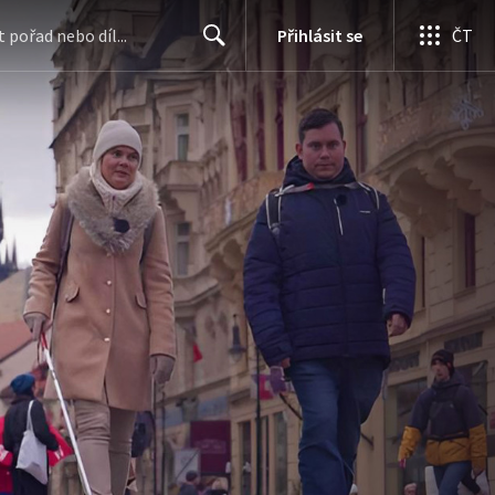
Přihlásit se
ČT
Search