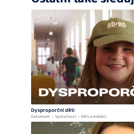
Dysproporční děti
Dokument
Společnost
Děti a mládež