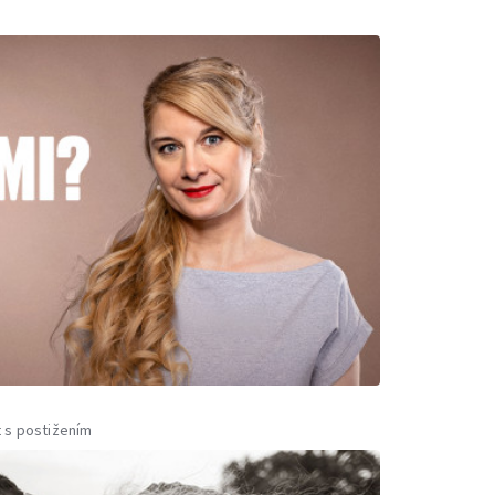
t s postižením