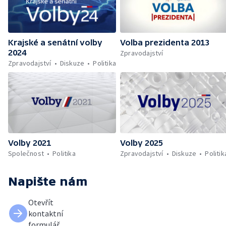
Krajské a senátní volby
Volba prezidenta 2013
2024
Zpravodajství
Zpravodajství
Diskuze
Politika
Volby 2021
Volby 2025
Společnost
Politika
Zpravodajství
Diskuze
Politik
Napište nám
Otevřít
kontaktní
formulář