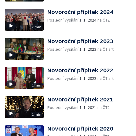
Novoroční přípitek 2024
Poslední vysílání
1. 1. 2024
na ČT2
2 min
Novoroční přípitek 2023
Poslední vysílání
1. 1. 2023
na ČT art
1 min
Novoroční přípitek 2022
Poslední vysílání
1. 1. 2022
na ČT art
1 min
Novoroční přípitek 2021
Poslední vysílání
1. 1. 2021
na ČT2
1 min
Novoroční přípitek 2020