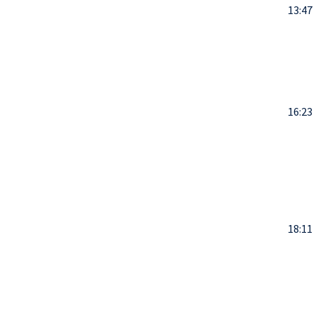
13:47
16:23
18:11