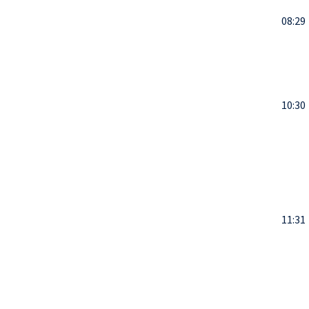
08:29
10:30
11:31