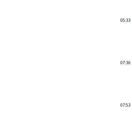
05:33
07:36
07:53