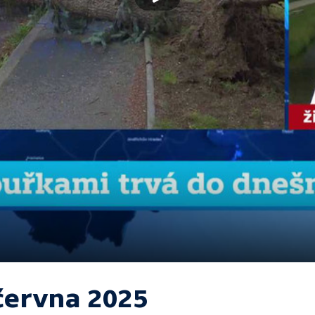
 června 2025