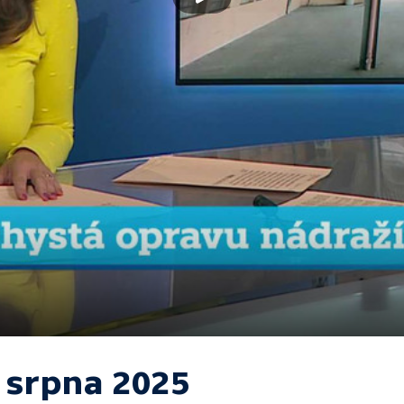
. srpna 2025