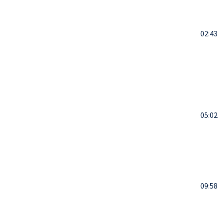
02:43
05:02
09:58