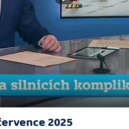
 července 2025