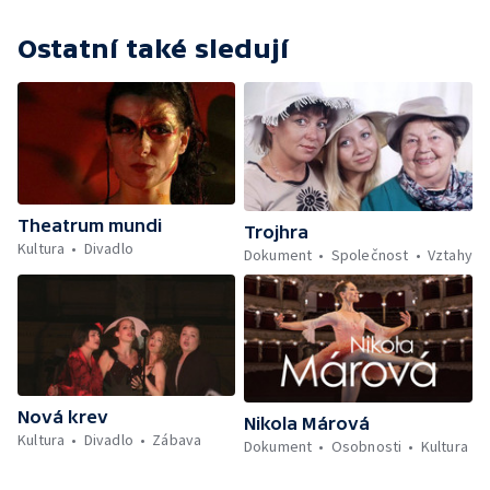
Ostatní také sledují
Theatrum mundi
Trojhra
Kultura
Divadlo
Dokument
Společnost
Vztahy
Nová krev
Nikola Márová
Kultura
Divadlo
Zábava
Dokument
Osobnosti
Kultura