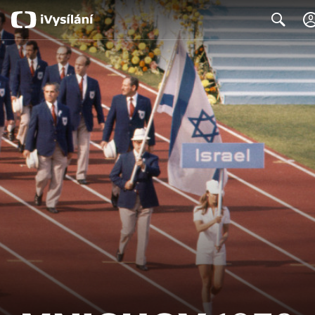
Search