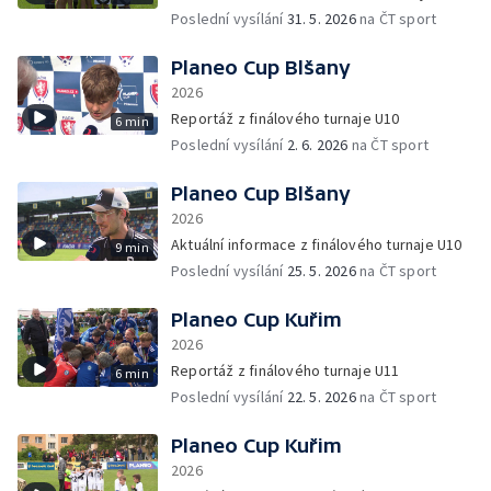
Poslední vysílání
31. 5. 2026
na ČT sport
Planeo Cup Blšany
2026
Reportáž z finálového turnaje U10
6 min
Poslední vysílání
2. 6. 2026
na ČT sport
Planeo Cup Blšany
2026
Aktuální informace z finálového turnaje U10
9 min
Poslední vysílání
25. 5. 2026
na ČT sport
Planeo Cup Kuřim
2026
Reportáž z finálového turnaje U11
6 min
Poslední vysílání
22. 5. 2026
na ČT sport
Planeo Cup Kuřim
2026