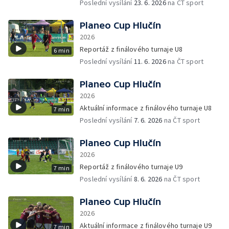
Poslední vysílání
23. 6. 2026
na ČT sport
Planeo Cup Hlučín
2026
Reportáž z finálového turnaje U8
6 min
Poslední vysílání
11. 6. 2026
na ČT sport
Planeo Cup Hlučín
2026
Aktuální informace z finálového turnaje U8
7 min
Poslední vysílání
7. 6. 2026
na ČT sport
Planeo Cup Hlučín
2026
Reportáž z finálového turnaje U9
7 min
Poslední vysílání
8. 6. 2026
na ČT sport
Planeo Cup Hlučín
2026
Aktuální informace z finálového turnaje U9
7 min