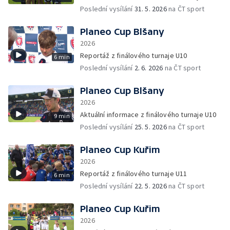
Poslední vysílání
31. 5. 2026
na ČT sport
Planeo Cup Blšany
2026
Reportáž z finálového turnaje U10
6 min
Poslední vysílání
2. 6. 2026
na ČT sport
Planeo Cup Blšany
2026
Aktuální informace z finálového turnaje U10
9 min
Poslední vysílání
25. 5. 2026
na ČT sport
Planeo Cup Kuřim
2026
Reportáž z finálového turnaje U11
6 min
Poslední vysílání
22. 5. 2026
na ČT sport
Planeo Cup Kuřim
2026