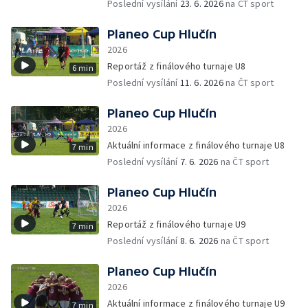
Poslední vysílání
23. 6. 2026
na ČT sport
Planeo Cup Hlučín
2026
Reportáž z finálového turnaje U8
6 min
Poslední vysílání
11. 6. 2026
na ČT sport
Planeo Cup Hlučín
2026
Aktuální informace z finálového turnaje U8
7 min
Poslední vysílání
7. 6. 2026
na ČT sport
Planeo Cup Hlučín
2026
Reportáž z finálového turnaje U9
7 min
Poslední vysílání
8. 6. 2026
na ČT sport
Planeo Cup Hlučín
2026
Aktuální informace z finálového turnaje U9
7 min