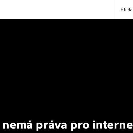
 nemá práva pro interne