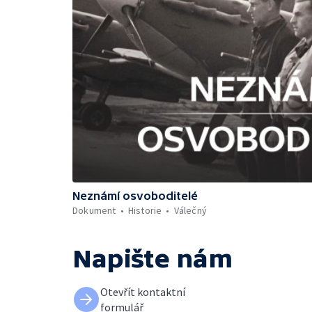
Neznámí osvoboditelé
Dokument
Historie
Válečný
Napište nám
Otevřít kontaktní
formulář