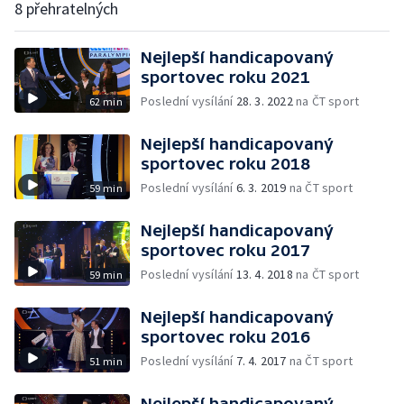
8 přehratelných
Nejlepší handicapovaný
sportovec roku 2021
Poslední vysílání
28. 3. 2022
na ČT sport
62 min
Nejlepší handicapovaný
sportovec roku 2018
Poslední vysílání
6. 3. 2019
na ČT sport
59 min
Nejlepší handicapovaný
sportovec roku 2017
Poslední vysílání
13. 4. 2018
na ČT sport
59 min
Nejlepší handicapovaný
sportovec roku 2016
Poslední vysílání
7. 4. 2017
na ČT sport
51 min
Nejlepší handicapovaný