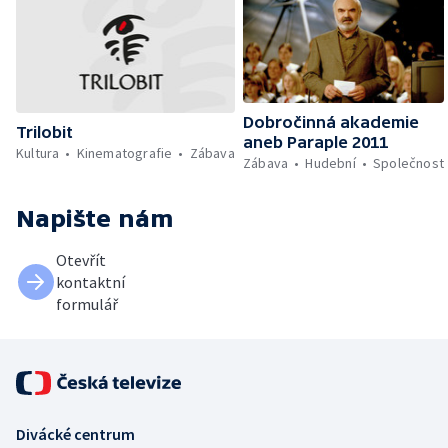
Dobročinná akademie
Trilobit
aneb Paraple 2011
Kultura
Kinematografie
Zábava
Zábava
Hudební
Společnost
Napište nám
Otevřít
kontaktní
formulář
Divácké centrum