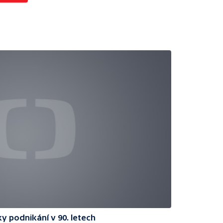
y podnikání v 90. letech