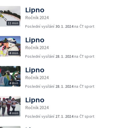
Lipno
Ročník 2024
11 min
Poslední vysílání
30. 1. 2024
na ČT sport
Lipno
Ročník 2024
4 min
Poslední vysílání
28. 1. 2024
na ČT sport
Lipno
Ročník 2024
4 min
Poslední vysílání
28. 1. 2024
na ČT sport
Lipno
Ročník 2024
4 min
Poslední vysílání
27. 1. 2024
na ČT sport