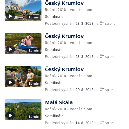
Český Krumlov
Ročník 2018 – vodní slalom
Semifinále
11 min
Poslední vysílání
28. 8. 2018
na ČT sport
Český Krumlov
Ročník 2018 – vodní slalom
Semifinále
11 min
Poslední vysílání
23. 8. 2018
na ČT sport
Český Krumlov
Ročník 2018 – vodní slalom
Semifinále
11 min
Poslední vysílání
20. 8. 2018
na ČT sport
Malá Skála
Ročník 2018 – vodní slalom
Semifinále
11 min
Poslední vysílání
14. 8. 2018
na ČT sport