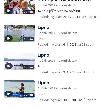
Ročník 2018 – vodní slalom
To nejlepší z prvního ročníku
10 min
Poslední vysílání
28. 12. 2018
na ČT sport
Lipno
Ročník 2018 – vodní slalom
Finále
11 min
Poslední vysílání
6. 9. 2018
na ČT sport
Lipno
Ročník 2018 – vodní slalom
Finále
11 min
Poslední vysílání
3. 9. 2018
na ČT sport
Lipno
Ročník 2018 – vodní slalom
Finále
11 min
Poslední vysílání
30. 8. 2018
na ČT sport