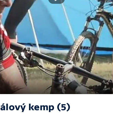
nálový kemp (5)