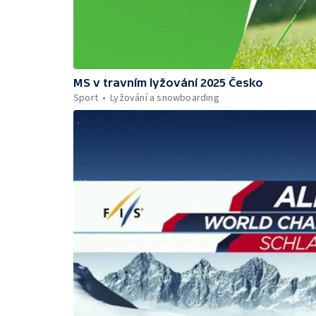
MS v travním lyžování 2025 Česko
Sport
Lyžování a snowboarding