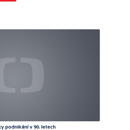
y podnikání v 90. letech