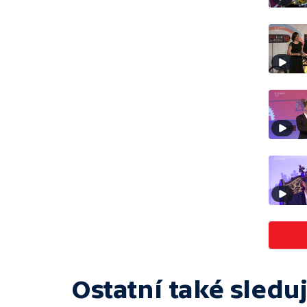
Ostatní také sleduj