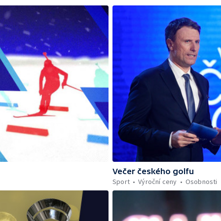
Večer českého golfu
Sport
Výroční ceny
Osobnosti