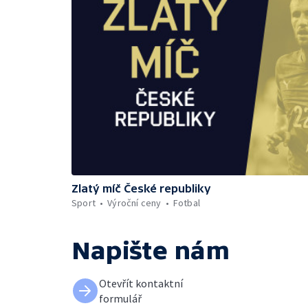
Zlatý míč České republiky
Sport
Výroční ceny
Fotbal
Napište nám
Otevřít kontaktní
formulář