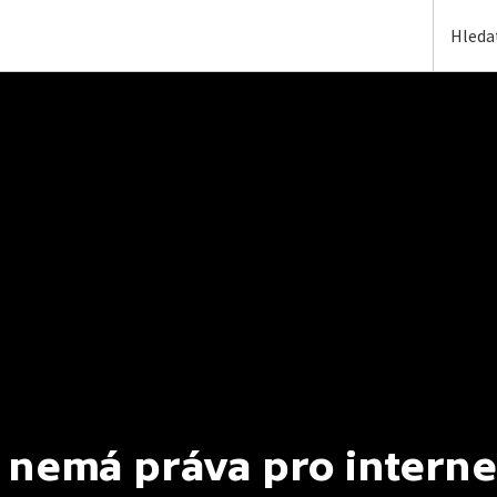
 nemá práva pro interne