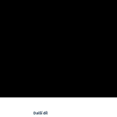
Další díl