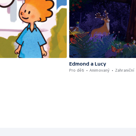
Edmond a Lucy
Pro děti
Animovaný
Zahraniční