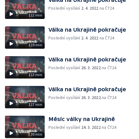
Poslední vysílání
2. 4. 2022
na ČT24
112 min
Válka na Ukrajině pokračuje
Poslední vysílání
2. 4. 2022
na ČT24
119 min
Válka na Ukrajině pokračuje
Poslední vysílání
26. 3. 2022
na ČT24
113 min
Válka na Ukrajině pokračuje
Poslední vysílání
26. 3. 2022
na ČT24
117 min
Měsíc války na Ukrajině
Poslední vysílání
24. 3. 2022
na ČT24
30 min