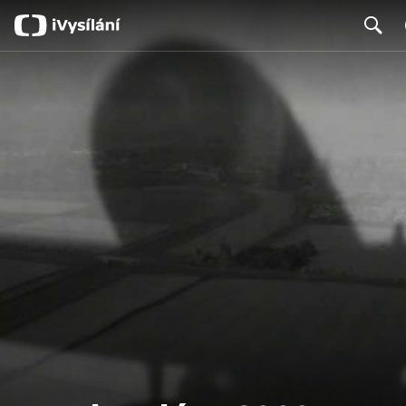
Search