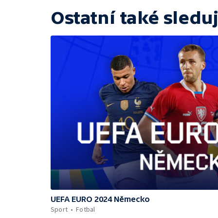
Ostatní také sleduj
UEFA EURO 2024 Německo
Sport
Fotbal