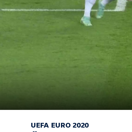
UEFA EURO 2020