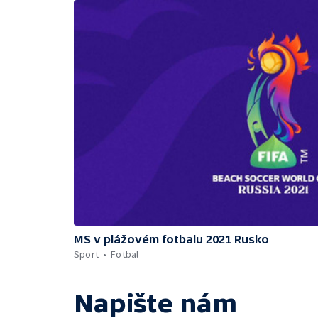
MS v plážovém fotbalu 2021 Rusko
Sport
Fotbal
Napište nám