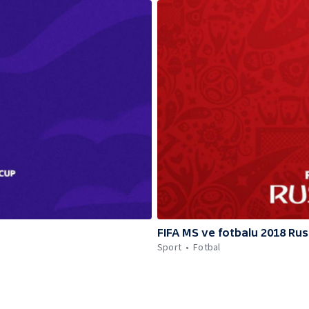
FIFA MS ve fotbalu 2018 Ru
Sport
Fotbal