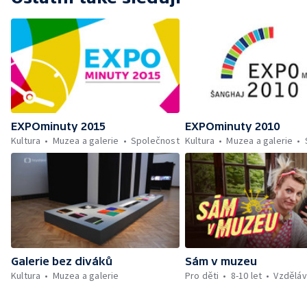
EXPOminuty 2015
EXPOminuty 2010
Kultura
Muzea a galerie
Společnost
Kultura
Muzea a galerie
Galerie bez diváků
Sám v muzeu
Kultura
Muzea a galerie
Pro děti
8-10 let
Vzděláv