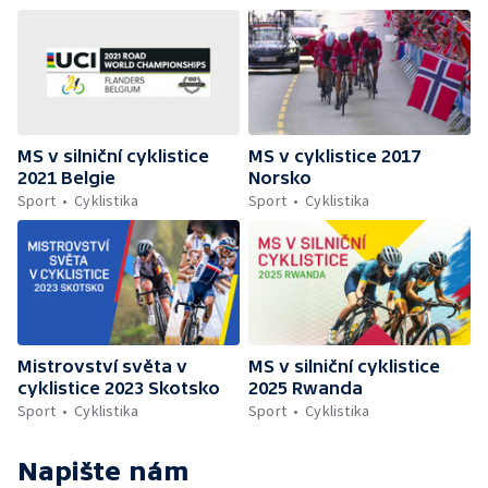
MS v silniční cyklistice
MS v cyklistice 2017
2021 Belgie
Norsko
Sport
Cyklistika
Sport
Cyklistika
Mistrovství světa v
MS v silniční cyklistice
cyklistice 2023 Skotsko
2025 Rwanda
Sport
Cyklistika
Sport
Cyklistika
Napište nám