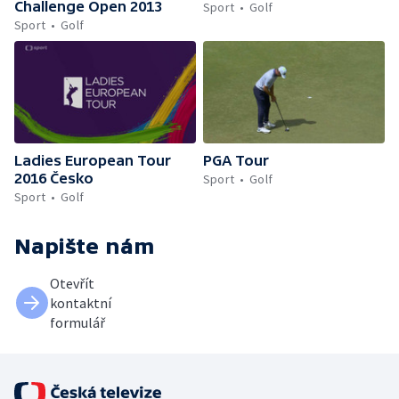
Challenge Open 2013
Sport
Golf
Sport
Golf
Ladies European Tour
PGA Tour
2016 Česko
Sport
Golf
Sport
Golf
Napište nám
Otevřít
kontaktní
formulář