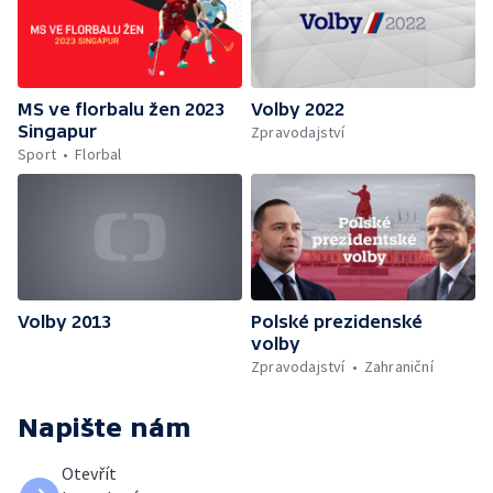
MS ve florbalu žen 2023
Volby 2022
Singapur
Zpravodajství
Sport
Florbal
Volby 2013
Polské prezidenské
volby
Zpravodajství
Zahraniční
Napište nám
Otevřít