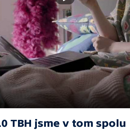
10 TBH jsme v tom spolu