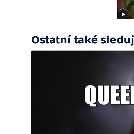
Ostatní také sleduj