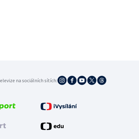
elevize na sociálních sítích: