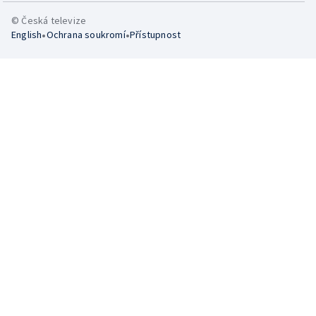
© Česká televize
•
•
English
Ochrana soukromí
Přístupnost